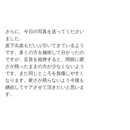
さらに、今日の写真を送ってください
ました。
皮下出血もだいぶ引いてきているよう
です。多くの方を施術して分かったの
ですが、足首を捻挫すると、関節に硬
さが残ったままの方が少なくないよう
です。また同じところを負傷しやすく
なります。硬さが残らないよう今後も
継続してケアさせて頂きたいと思いま
す。